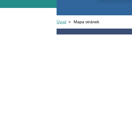
Úvod
>
Mapa stránek