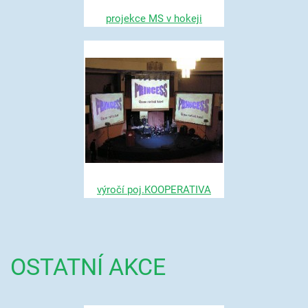
projekce MS v hokeji
výročí poj.KOOPERATIVA
OSTATNÍ AKCE