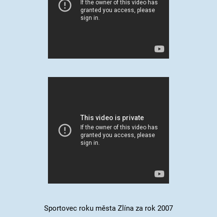
Sportovec roku města Zlína za rok 2007