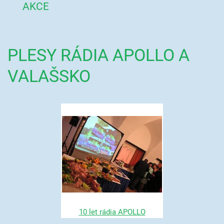
AKCE
PLESY RÁDIA APOLLO A
VALAŠSKO
10 let rádia APOLLO