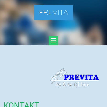
PREVITA
KONTAKT